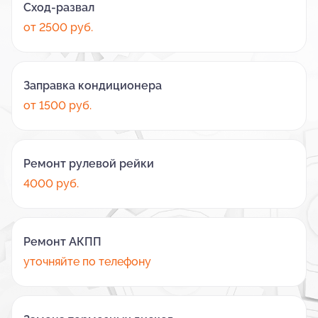
Сход-развал
от 2500 руб.
Заправка кондиционера
от 1500 руб.
Ремонт рулевой рейки
4000 руб.
Ремонт АКПП
уточняйте по телефону