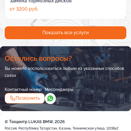
Замена тормозных дисков
от 3200 руб.
Показать все услуги
Остались вопросы?
Вы можете воспользоваться любым из указанных способов
связи
Контактный номер
Мессенджеры
Позвонить
© Техцентр LUKAS BMW, 2026
Россия, Республика Татарстан, Казань, Техническая улица, 120Вк2