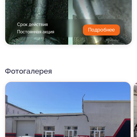
Срок действия
Подробнее
Постоянная акция
Фотогалерея