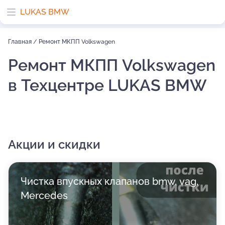
LUKAS BMW
Главная
/
Ремонт МКПП Volkswagen
Ремонт МКПП Volkswagen
в Техцентре LUKAS BMW
Акции и скидки
Чистка впускных клапанов bmw, vag,
Mercedes