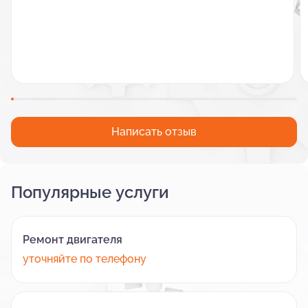
Написать отзыв
Популярные услуги
Ремонт двигателя
уточняйте по телефону